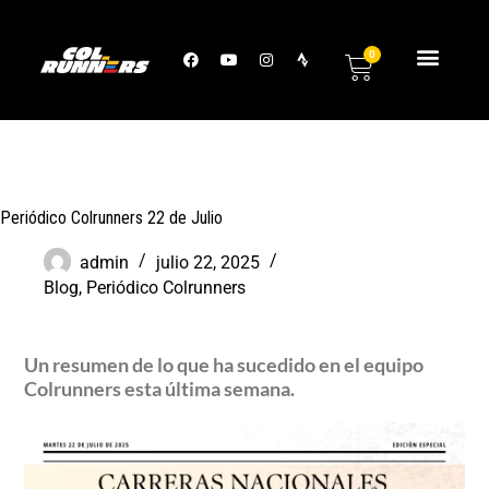
0
Periódico Colrunners 22 de Julio
admin
julio 22, 2025
Blog
,
Periódico Colrunners
Un resumen de lo que ha sucedido en el equipo
Colrunners esta última semana.