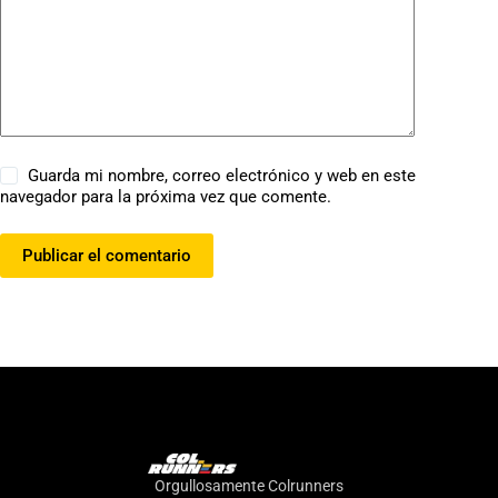
Guarda mi nombre, correo electrónico y web en este
navegador para la próxima vez que comente.
Publicar el comentario
Orgullosamente Colrunners