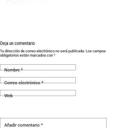
Deja un comentario
Tu dirección de correo electrónico no será publicada.
Los campos
obligatorios están marcados con
*
Nombre
*
Correo electrónico
*
Web
Añadir comentario
*