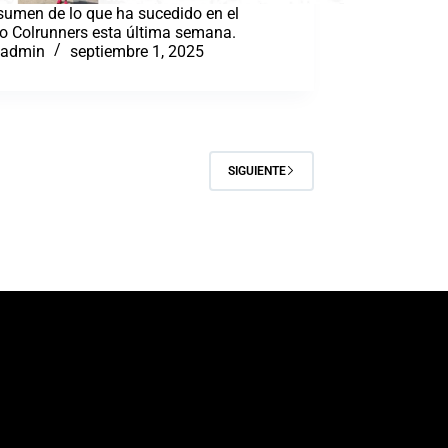
sumen de lo que ha sucedido en el
o Colrunners esta última semana.
admin
septiembre 1, 2025
SIGUIENTE