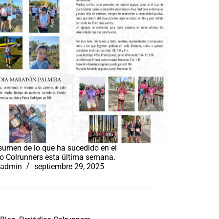
sumen de lo que ha sucedido en el
o Colrunners esta última semana.
admin
septiembre 29, 2025