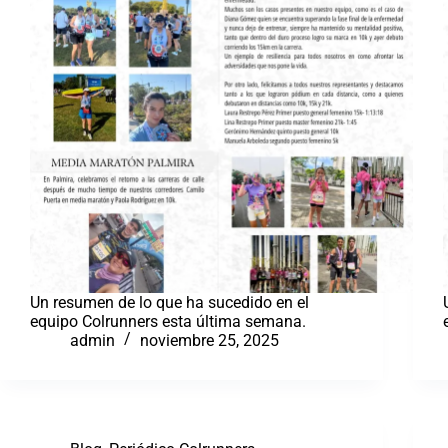
Un resumen de lo que ha sucedido en el
equipo Colrunners esta última semana.
admin
noviembre 25, 2025