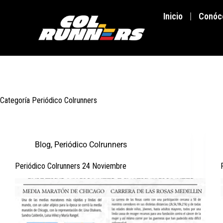
Inicio
Conóc
Categoría
Periódico Colrunners
Blog
,
Periódico Colrunners
Periódico Colrunners 24 Noviembre