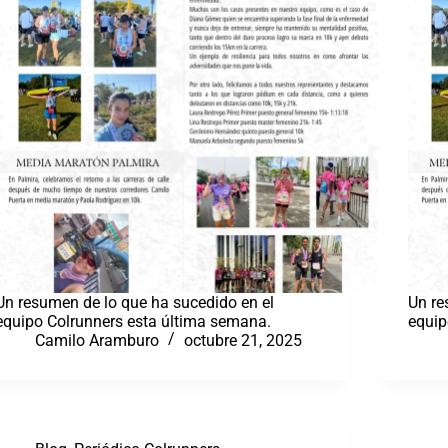
Un resumen de lo que ha sucedido en el
Un re
equipo Colrunners esta última semana.
equip
Camilo Aramburo
octubre 21, 2025