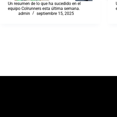
Un resumen de lo que ha sucedido en el
equipo Colrunners esta última semana.
admin
septiembre 15, 2025