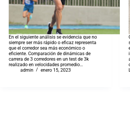
En el siguiente análisis se evidencia que no
siempre ser más rápido o eficaz representa
que el corredor sea más económico o
eficiente. Comparación de dinámicas de
carrera de 3 corredores en un test de 3k
realizado en velocidades promedio…
admin
enero 15, 2023