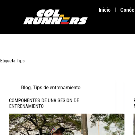
Inicio
Conóc
Etiqueta
Tips
Blog
,
Tips de entrenamiento
COMPONENTES DE UNA SESION DE
ENTRENAMIENTO