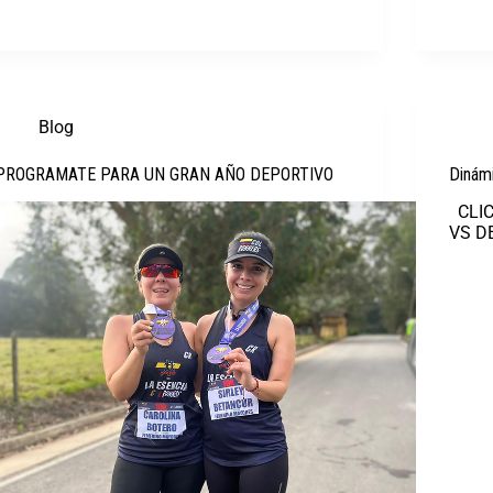
Blog
PROGRAMATE PARA UN GRAN AÑO DEPORTIVO
Dinám
CLIC
VS D