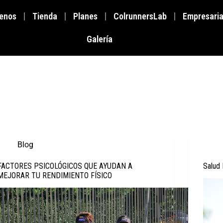
enos
Tienda
Planes
ColrunnersLab
Empresaria
Galería
Blog
FACTORES PSICOLÓGICOS QUE AYUDAN A
Salud 
MEJORAR TU RENDIMIENTO FÍSICO