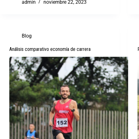
admin
noviembre 22, 2023
Blog
Análisis comparativo economía de carrera