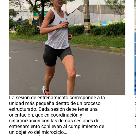
La sesión de entrenamiento corresponde a la
unidad más pequeña dentro de un proceso
estructurado. Cada sesión debe tener una
orientación, que en coordinación y
sincronización con las demás sesiones de
entrenamiento conllevan al cumplimiento de
un objetivo del microciclo…