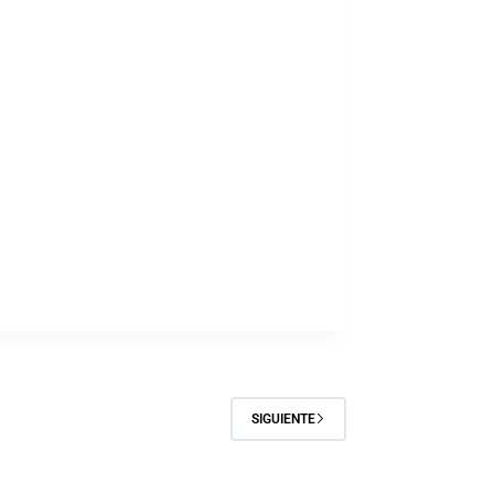
SIGUIENTE