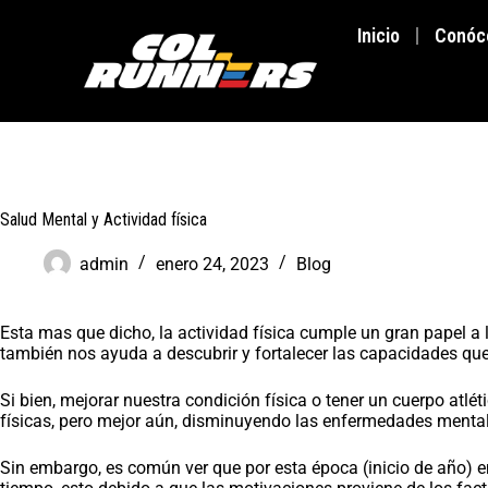
Inicio
Conóc
Salud Mental y Actividad física
admin
enero 24, 2023
Blog
Esta mas que dicho, la actividad física cumple un gran papel a
también nos ayuda a descubrir y fortalecer las capacidades que 
Si bien, mejorar nuestra condición física o tener un cuerpo atl
físicas, pero mejor aún, disminuyendo las enfermedades mentale
Sin embargo, es común ver que por esta época (inicio de año) 