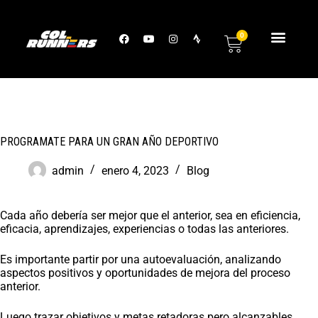
0
PROGRAMATE PARA UN GRAN AÑO DEPORTIVO
admin
enero 4, 2023
Blog
Cada año debería ser mejor que el anterior, sea en eficiencia,
eficacia, aprendizajes, experiencias o todas las anteriores.
Es importante partir por una autoevaluación, analizando
aspectos positivos y oportunidades de mejora del proceso
anterior.
Luego trazar objetivos y metas retadoras pero alcanzables,