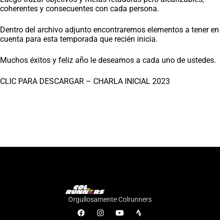
coherentes y consecuentes con cada persona.
Dentro del archivo adjunto encontraremos elementos a tener en
cuenta para esta temporada que recién inicia.
Muchos éxitos y feliz año le deseamos a cada uno de ustedes.
CLIC PARA DESCARGAR – CHARLA INICIAL 2023
Orgullosamente Colrunners