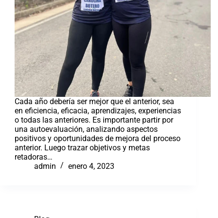
Cada año debería ser mejor que el anterior, sea
en eficiencia, eficacia, aprendizajes, experiencias
o todas las anteriores. Es importante partir por
una autoevaluación, analizando aspectos
positivos y oportunidades de mejora del proceso
anterior. Luego trazar objetivos y metas
retadoras…
admin
enero 4, 2023