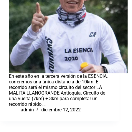
En este año en la tercera versión de la ESENCIA,
correremos una única distancia de 10km. El
recorrido será el mismo circuito del sector LA
MALITA LLANOGRANDE Antioquia. Circuito de
una vuelta (7km) + 3km para completar un
recorrido rápido,…
admin
diciembre 12, 2022