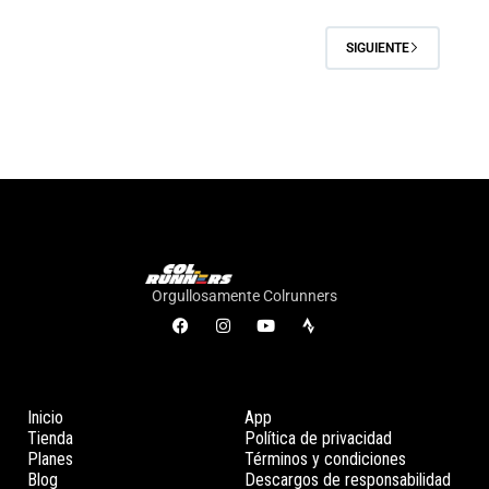
SIGUIENTE
Orgullosamente Colrunners
Inicio
App
Tienda
Política de privacidad
Planes
Términos y condiciones
Blog
Descargos de responsabilidad