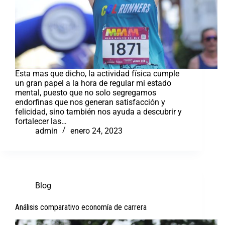
Esta mas que dicho, la actividad física cumple
un gran papel a la hora de regular mi estado
mental, puesto que no solo segregamos
endorfinas que nos generan satisfacción y
felicidad, sino también nos ayuda a descubrir y
fortalecer las…
admin
enero 24, 2023
Blog
Análisis comparativo economía de carrera