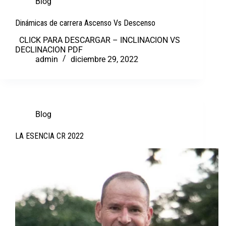
Blog
Dinámicas de carrera Ascenso Vs Descenso
CLICK PARA DESCARGAR – INCLINACION VS
DECLINACION PDF
admin
diciembre 29, 2022
Blog
LA ESENCIA CR 2022