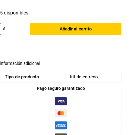
5 disponibles
Añadir al carrito
Información adicional
Tipo de producto
Kit de entreno
Pago seguro garantizado