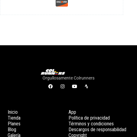
Orgullosamente Colrunners
Inicio
App
Tienda
Política de privacidad
Planes
Términos y condiciones
Blog
Descargos de responsabilidad
Galería
Copyright