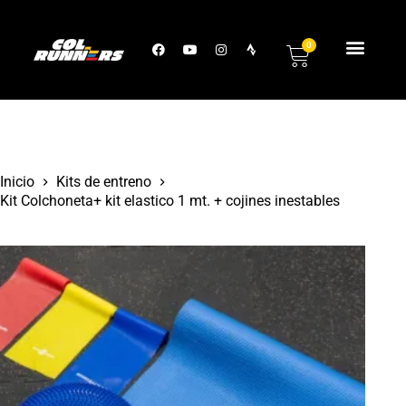
0
Inicio
Kits de entreno
Kit Colchoneta+ kit elastico 1 mt. + cojines inestables