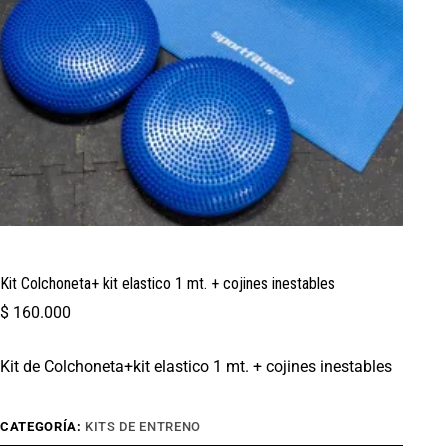
Kit Colchoneta+ kit elastico 1 mt. + cojines inestables
$
160.000
Kit de Colchoneta+kit elastico 1 mt. + cojines inestables
CATEGORÍA:
KITS DE ENTRENO