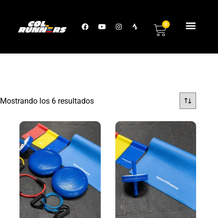
0
Mostrando los 6 resultados