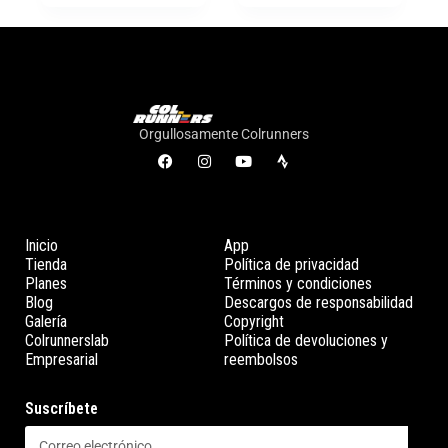
Orgullosamente Colrunners
Inicio
App
Tienda
Política de privacidad
Planes
Términos y condiciones
Blog
Descargos de responsabilidad
Galería
Copyright
Colrunnerslab
Política de devoluciones y
Empresarial
reembolsos
Suscríbete