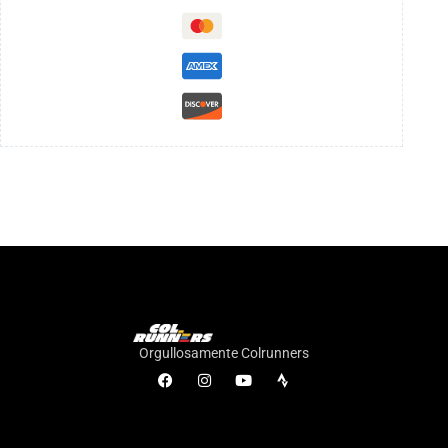
Orgullosamente Colrunners