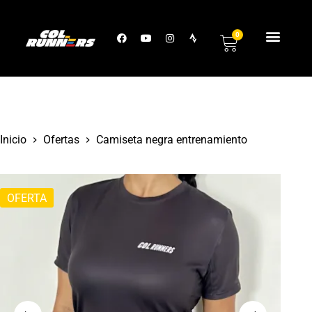
0
Inicio
Ofertas
Camiseta negra entrenamiento
OFERTA