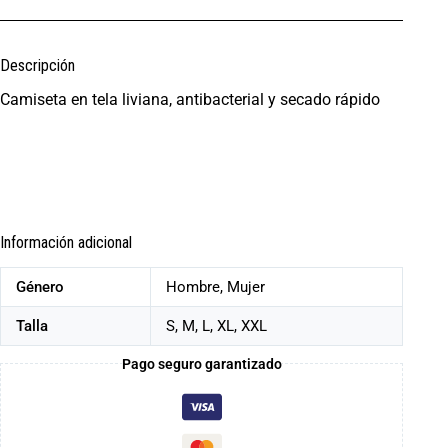
Descripción
Camiseta en tela liviana, antibacterial y secado rápido
Información adicional
Género
Hombre, Mujer
Talla
S, M, L, XL, XXL
Pago seguro garantizado