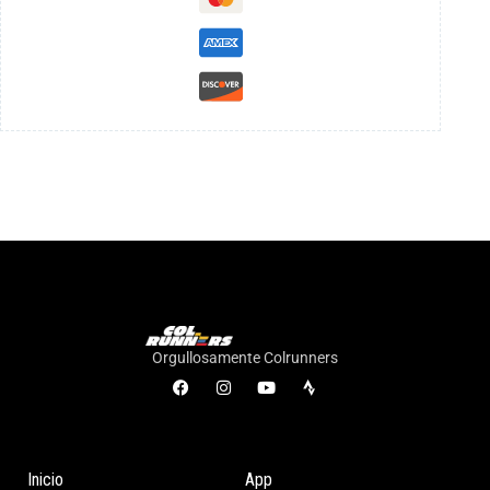
Orgullosamente Colrunners
Inicio
App