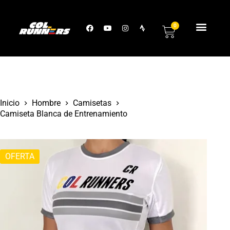
0
Inicio
Hombre
Camisetas
Camiseta Blanca de Entrenamiento
OFERTA