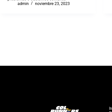
admin
noviembre 23, 2023
In