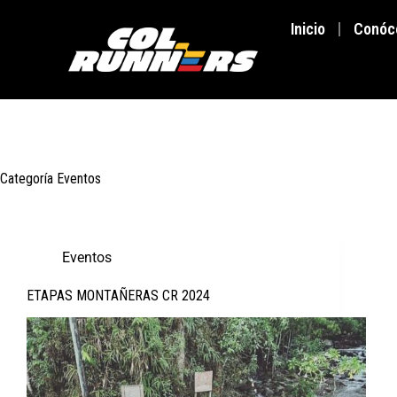
Inicio
Conóc
Categoría
Eventos
Eventos
ETAPAS MONTAÑERAS CR 2024