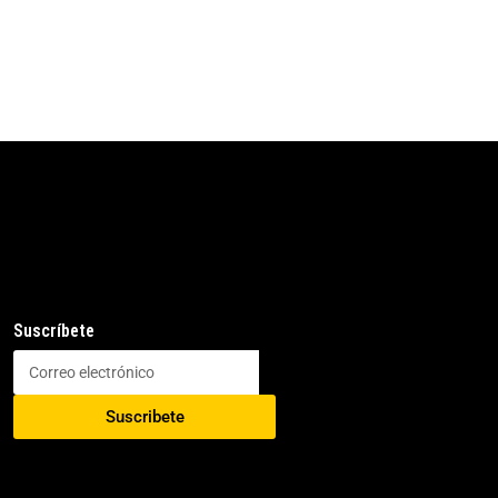
Suscríbete
Suscribete