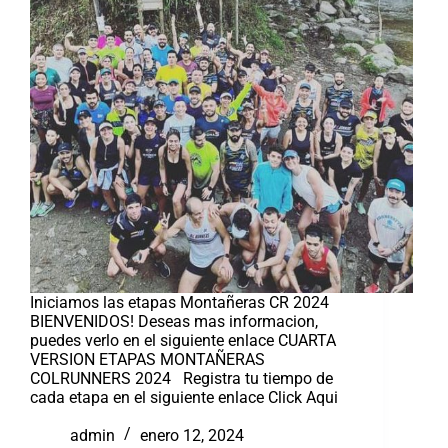
Iniciamos las etapas Montañeras CR 2024
BIENVENIDOS! Deseas mas informacion,
puedes verlo en el siguiente enlace CUARTA
VERSION ETAPAS MONTAÑERAS
COLRUNNERS 2024 Registra tu tiempo de
cada etapa en el siguiente enlace Click Aqui
admin
enero 12, 2024