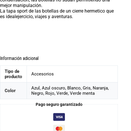
mejor manipulación.
La tapa sport de las botellas de un cierre hermetico que
es idealejercicio, viajes y aventuras.
Información adicional
Tipo de
Accesorios
producto
Azul, Azul oscuro, Blanco, Gris, Naranja,
Color
Negro, Rojo, Verde, Verde menta
Pago seguro garantizado