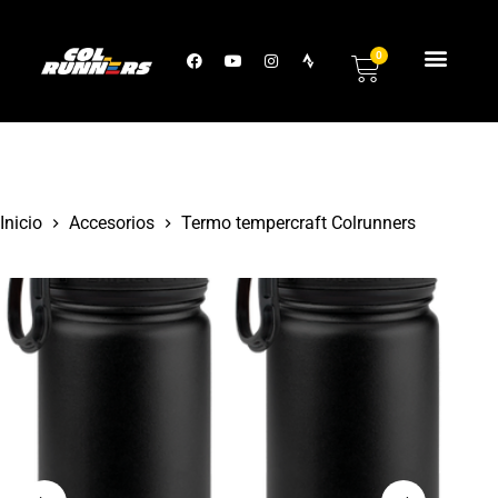
0
Inicio
Accesorios
Termo tempercraft Colrunners