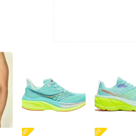
NUEVO
NUEVO