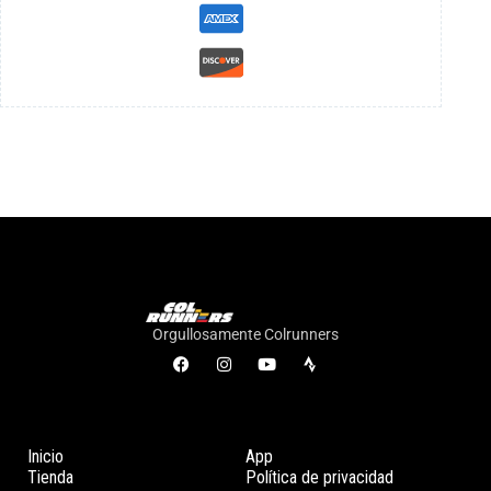
Orgullosamente Colrunners
Inicio
App
Tienda
Política de privacidad