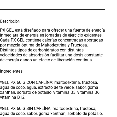
Descripción
PX GEL está diseñado para ofrecer una fuente de energía
inmediata de energía en jornadas de ejercicio exigentes.
Cada PX GEL contiene calorías concentradas aportadas
por mezcla óptima de Maltodextrina y Fructosa.
Distintos tipos de carbohidratos con distintas
velocidades de absorbsión facilitar una dosis constante
de energía dando un efecto de liberación continua.
Ingredientes:
*GEL PX 60 G CON CAFEÍNA: maltodextrina, fructosa,
agua de coco, agua, extracto de té verde, sabor, goma
xanthan, sorbato de potasio, vitamina B3, vitamina B6,
vitamina B12.
*GEL PX 60 G SIN CAFEÍNA: maltodextrina, fructosa,
agua de coco, sabor, goma xanthan, sorbato de potasio,