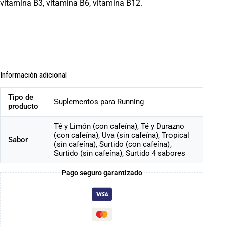
vitamina B3, vitamina B6, vitamina B12.
Información adicional
Tipo de
Suplementos para Running
producto
Té y Limón (con cafeína), Té y Durazno
(con cafeína), Uva (sin cafeína), Tropical
Sabor
(sin cafeína), Surtido (con cafeína),
Surtido (sin cafeína), Surtido 4 sabores
Pago seguro garantizado