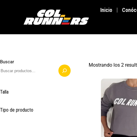
Inicio
Conóc
Buscar
Mostrando los 2 resul
Talla
Tipo de producto